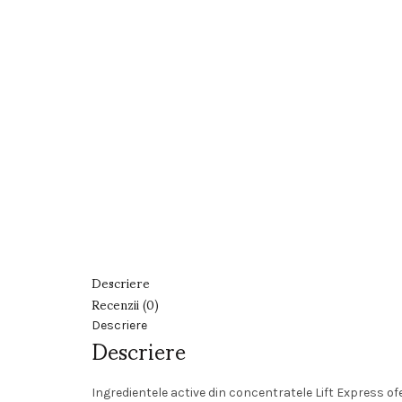
Descriere
Recenzii (0)
Descriere
Descriere
Ingredientele active din concentratele Lift Express o