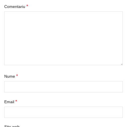
*
Comentariu
*
Nume
*
Email
Site web