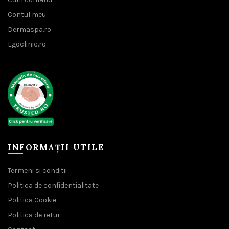
Contul meu
Dermaspa.ro
Egoclinic.ro
INFORMAȚII UTILE
Termeni si conditii
Politica de confidentialitate
Politica Cookie
Politica de retur