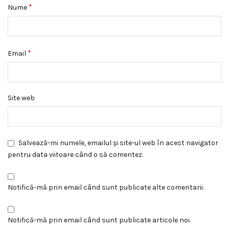
*
Nume
*
Email
Site web
Salvează-mi numele, emailul și site-ul web în acest navigator
pentru data viitoare când o să comentez.
Notifică-mă prin email când sunt publicate alte comentarii.
Notifică-mă prin email când sunt publicate articole noi.