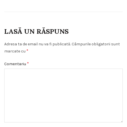
LASĂ UN RĂSPUNS
Adresa ta de email nu va fi publicată.
Câmpurile obligatorii sunt
*
marcate cu
*
Comentariu